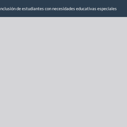
inclusión de estudiantes con necesidades educativas especiales