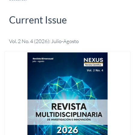
Current Issue
Vol. 2 No. 4 (2026): Julio-Agosto