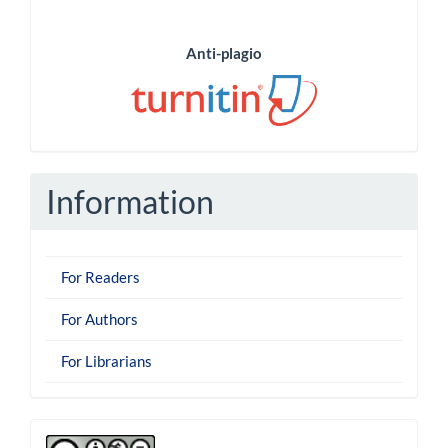
Anti-plagio
Information
For Readers
For Authors
For Librarians
derechoautor