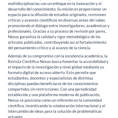
multidisciplinarias con un enfoque en la innovación y el
desarrollo del conocimiento. Su misión es proporcionar un
espacio para la difusión de estudios originales, revisiones
críticas y avances científicos en diversas áreas del saber,
promoviendo el diálogo entre investigadores, académicos y
profesionales. Gracias a su proceso de revisión por pares,
Nexus garantiza la calidad y rigor metodológico de los
artículos publicados, contribuyendo así al fortalecimiento
del pensamiento crítico y al avance de la ciencia.
Además de su compromiso con la excelencia académica, la
Revista Científica Nexus busca fomentar la accesibilidad y
el impacto de la investigación a nivel global mediante su
formato digital de acceso abierto. Esto permite que
estudiantes, docentes y especialistas de distintas
disciplinas puedan beneficiarse de los conocimientos
compartidos sin restricciones. Con una periodicidad
establecida y una plataforma moderna de publicación,
Nexus se posiciona como un referente en la comunidad
científica, incentivando la colaboración internacional y el
intercambio de ideas para la solución de problemáticas
actuales.