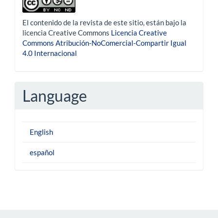
El contenido de la revista de este sitio, están bajo la
licencia Creative Commons
Licencia Creative
Commons Atribución-NoComercial-Compartir Igual
4.0 Internacional
Language
English
español