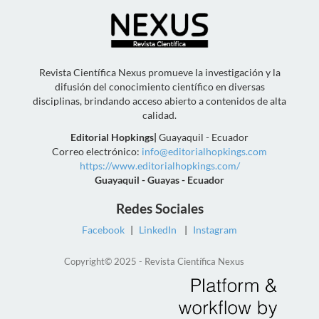
Revista Científica Nexus promueve la investigación y la
difusión del conocimiento científico en diversas
disciplinas, brindando acceso abierto a contenidos de alta
calidad.
Editorial Hopkings
|
Guayaquil - Ecuador
Correo electrónico:
info@editorialhopkings.com
https://www.editorialhopkings.com/
Guayaquil - Guayas - Ecuador
Redes Sociales
Facebook
|
LinkedIn
|
Instagram
Copyright© 2025 - Revista Científica Nexus