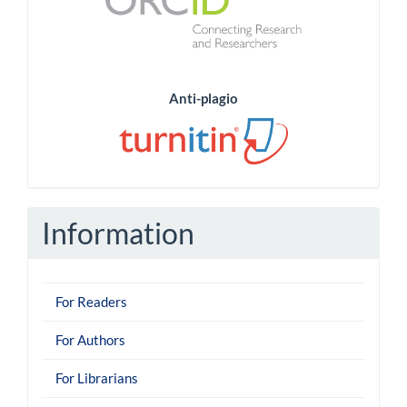
Anti-plagio
Information
For Readers
For Authors
For Librarians