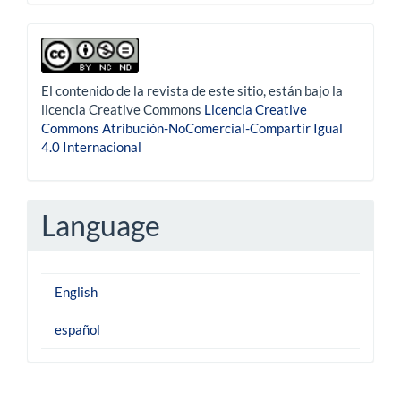
derechoautor
El contenido de la revista de este sitio, están bajo la
licencia Creative Commons
Licencia Creative
Commons Atribución-NoComercial-Compartir Igual
4.0 Internacional
Language
English
español