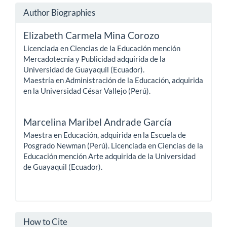
Author Biographies
Elizabeth Carmela Mina Corozo
Licenciada en Ciencias de la Educación mención
Mercadotecnia y Publicidad adquirida de la
Universidad de Guayaquil (Ecuador).
Maestría en Administración de la Educación, adquirida
en la Universidad César Vallejo (Perú).
Marcelina Maribel Andrade García
Maestra en Educación, adquirida en la Escuela de
Posgrado Newman (Perú). Licenciada en Ciencias de la
Educación mención Arte adquirida de la Universidad
de Guayaquil (Ecuador).
How to Cite