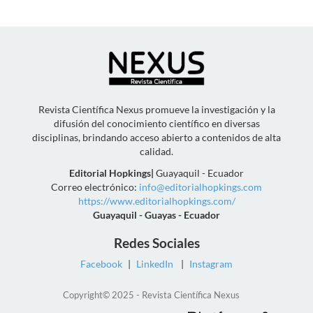
Revista Científica Nexus promueve la investigación y la
difusión del conocimiento científico en diversas
disciplinas, brindando acceso abierto a contenidos de alta
calidad.
Editorial Hopkings
|
Guayaquil - Ecuador
Correo electrónico:
info@editorialhopkings.com
https://www.editorialhopkings.com/
Guayaquil - Guayas - Ecuador
Redes Sociales
Facebook
|
LinkedIn
|
Instagram
Copyright© 2025 - Revista Científica Nexus