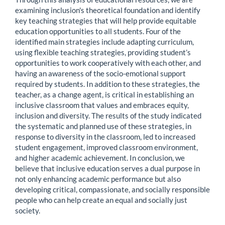
examining inclusion's theoretical foundation and identify
key teaching strategies that will help provide equitable
education opportunities to all students. Four of the
identified main strategies include adapting curriculum,
using flexible teaching strategies, providing student’s
opportunities to work cooperatively with each other, and
having an awareness of the socio-emotional support
required by students. In addition to these strategies, the
teacher, as a change agent, is critical in establishing an
inclusive classroom that values and embraces equity,
inclusion and diversity. The results of the study indicated
the systematic and planned use of these strategies, in
response to diversity in the classroom, led to increased
student engagement, improved classroom environment,
and higher academic achievement. In conclusion, we
believe that inclusive education serves a dual purpose in
not only enhancing academic performance but also
developing critical, compassionate, and socially responsible
people who can help create an equal and socially just
society.