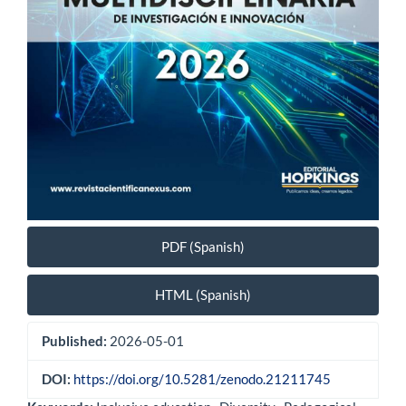
PDF (Spanish)
HTML (Spanish)
Published:
2026-05-01
DOI:
https://doi.org/10.5281/zenodo.21211745