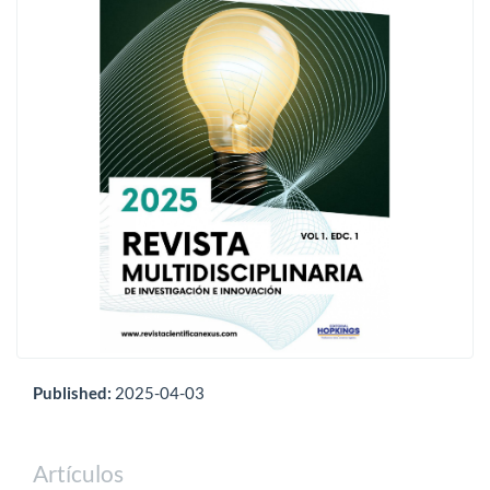
Published:
2025-04-03
Artículos