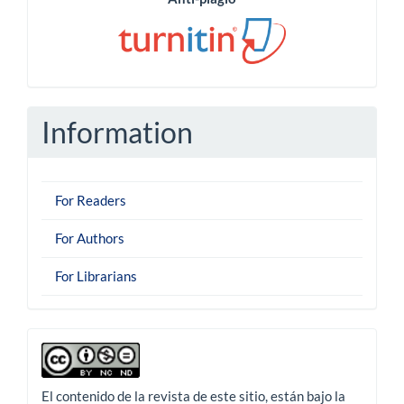
Information
For Readers
For Authors
For Librarians
derechoautor
El contenido de la revista de este sitio, están bajo la