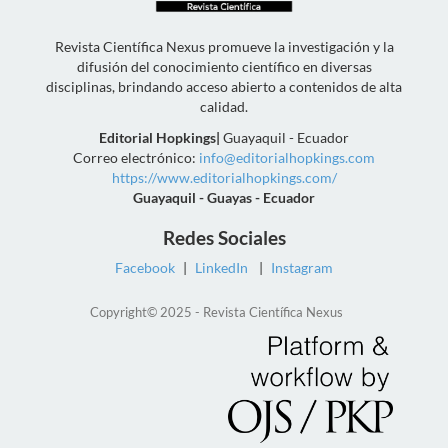
Revista Científica Nexus promueve la investigación y la
difusión del conocimiento científico en diversas
disciplinas, brindando acceso abierto a contenidos de alta
calidad.
Editorial Hopkings
|
Guayaquil - Ecuador
Correo electrónico:
info@editorialhopkings.com
https://www.editorialhopkings.com/
Guayaquil - Guayas - Ecuador
Redes Sociales
Facebook
|
LinkedIn
|
Instagram
Copyright© 2025 - Revista Científica Nexus