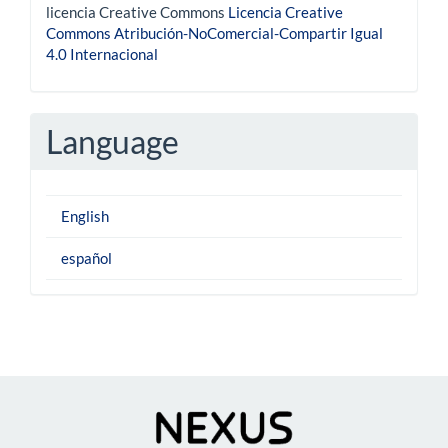
licencia Creative Commons
Licencia Creative
Commons Atribución-NoComercial-Compartir Igual
4.0 Internacional
Language
English
español