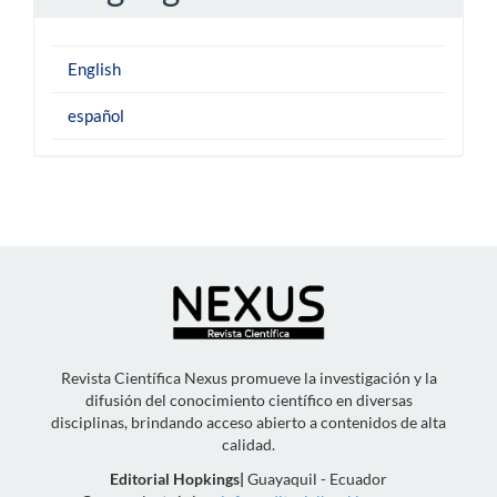
English
español
Revista Científica Nexus promueve la investigación y la
difusión del conocimiento científico en diversas
disciplinas, brindando acceso abierto a contenidos de alta
calidad.
Editorial Hopkings
|
Guayaquil - Ecuador