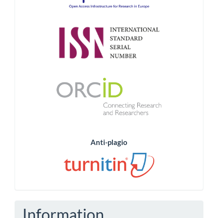
Anti-plagio
Information