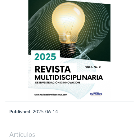
Published:
2025-06-14
Artículos