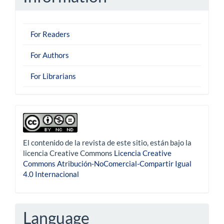
For Readers
For Authors
For Librarians
derechoautor
El contenido de la revista de este sitio, están bajo la
licencia Creative Commons
Licencia Creative
Commons Atribución-NoComercial-Compartir Igual
4.0 Internacional
Language